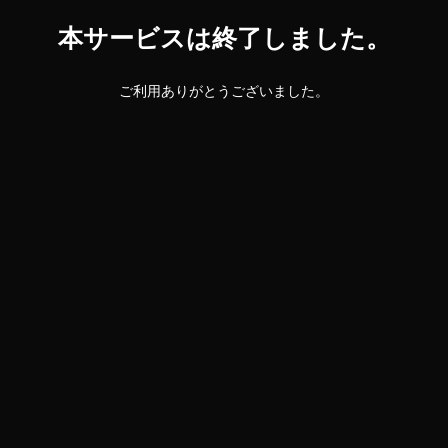
本サービスは終了しました。
ご利用ありがとうございました。