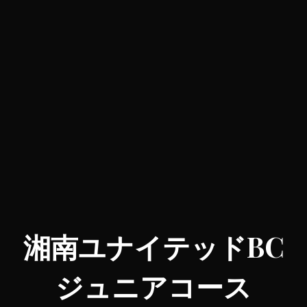
湘南ユナイテッドBC
ジュニアコース