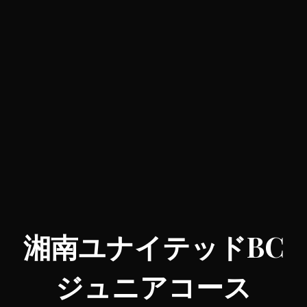
湘南ユナイテッドBC
ジュニアコース