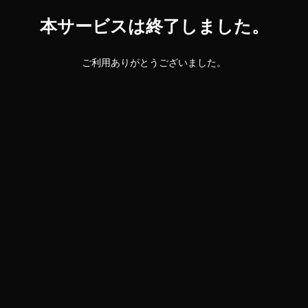
本サービスは終了しました。
ご利用ありがとうございました。