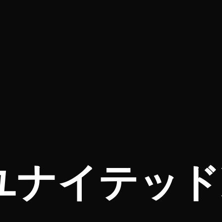
ユナイテッドB