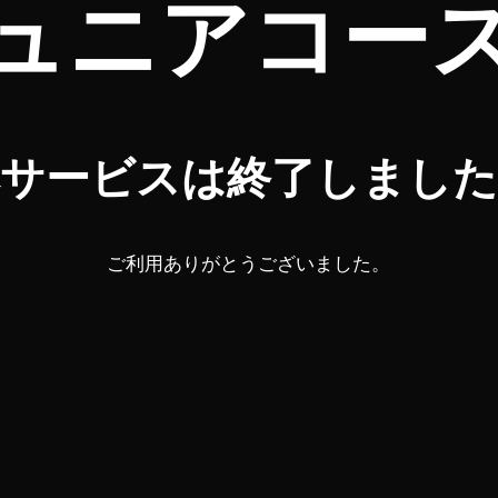
ュニアコー
本サービスは終了しました
ご利用ありがとうございました。