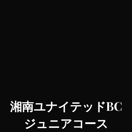
湘南ユナイテッドBC
ジュニアコース