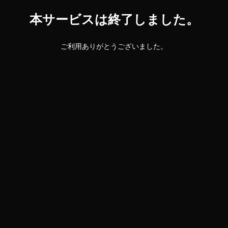
本サービスは終了しました。
ご利用ありがとうございました。